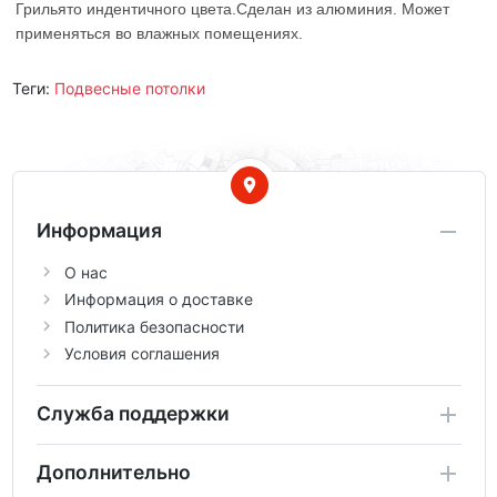
Грильято индентичного цвета.Сделан из алюминия. Может
применяться во влажных помещениях.
Теги:
Подвесные потолки
Информация
О нас
Информация о доставке
Политика безопасности
Условия соглашения
Служба поддержки
Дополнительно