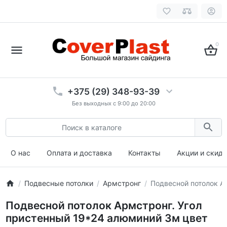
0
+375 (29) 348-93-39
Без выходных с 9:00 до 20:00
О нас
Оплата и доставка
Контакты
Акции и скид
Подвесные потолки
Армстронг
Подвесной потолок А
Подвесной потолок Армстронг. Угол
пристенный 19*24 алюминий 3м цвет