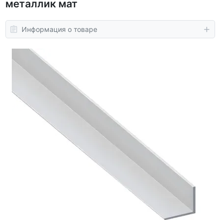
металлик мат
Информация о товаре