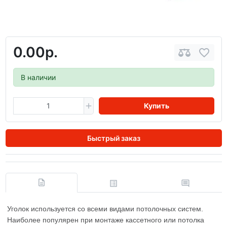
0.00р.
В наличии
Купить
Быстрый заказ
Уголок используется со всеми видами потолочных систем.
Наиболее популярен при монтаже кассетного или потолка