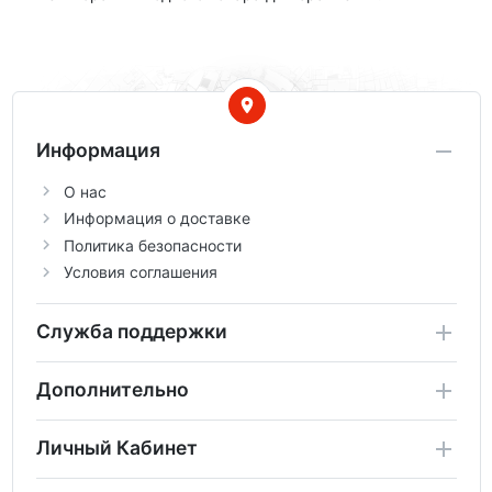
Информация
О нас
Информация о доставке
Политика безопасности
Условия соглашения
Служба поддержки
Дополнительно
Личный Кабинет