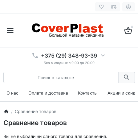
0
+375 (29) 348-93-39
Без выходных с 9:00 до 20:00
О нас
Оплата и доставка
Контакты
Акции и скид
Сравнение товаров
Сравнение товаров
Вы не выбрали ни одного товара для сравнения.