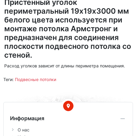
Пристенный уголок
периметральный 19х19х3000 мм
белого цвета используется при
монтаже потолка Армстронг и
предназначен для соединения
плоскости подвесного потолка со
стеной.
Расход уголков зависит от длины периметра помещения.
Теги:
Подвесные потолки
Информация
О нас