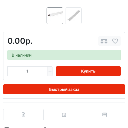
0.00р.
В наличии
Купить
Быстрый заказ