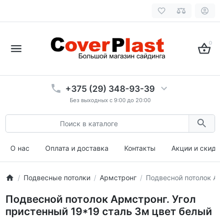
0
+375 (29) 348-93-39
Без выходных с 9:00 до 20:00
О нас
Оплата и доставка
Контакты
Акции и скид
Подвесные потолки
Армстронг
Подвесной потолок Ар
Подвесной потолок Армстронг. Угол
пристенный 19*19 сталь 3м цвет белый