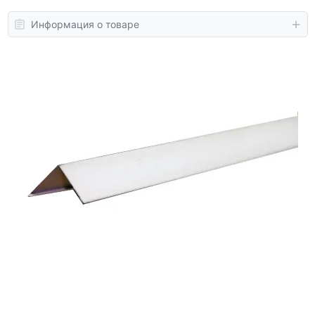
Информация о товаре