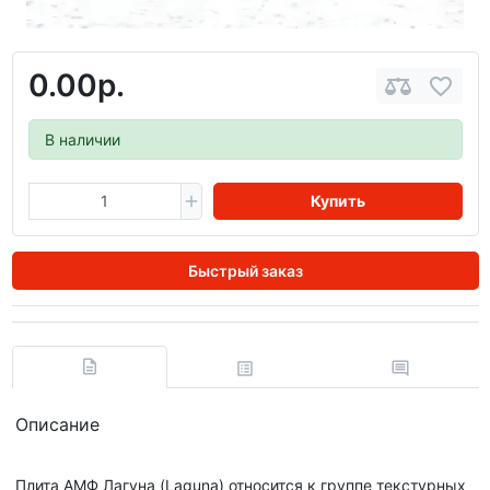
0.00р.
В наличии
Купить
Быстрый заказ
Описание
Плита АМФ Лагуна (Laguna) относится к группе текстурных