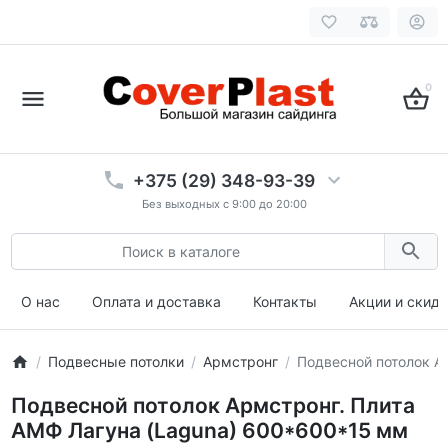
0
+375 (29) 348-93-39
Без выходных с 9:00 до 20:00
О нас
Оплата и доставка
Контакты
Акции и скид
Подвесные потолки
Армстронг
Подвесной потолок А
Подвесной потолок Армстронг. Плита
АМФ Лагуна (Laguna) 600*600*15 мм