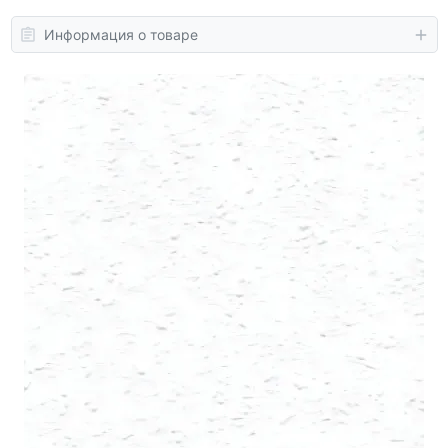
Информация о товаре