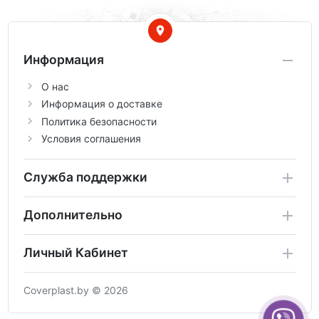
Информация
О нас
Информация о доставке
Политика безопасности
Условия соглашения
Служба поддержки
Дополнительно
Личный Кабинет
Coverplast.by © 2026