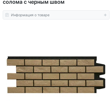
солома с черным швом
Информация о товаре