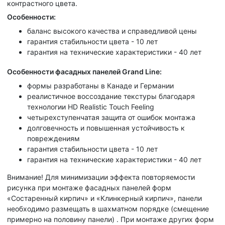
контрастного цвета.
Особенности:
баланс высокого качества и справедливой цены
гарантия стабильности цвета - 10 лет
гарантия на технические характеристики - 40 лет
Особенности фасадных панелей Grand Line:
формы разработаны в Канаде и Германии
реалистичное воссоздание текстуры благодаря
технологии HD Realistic Touch Feeling
четырехступенчатая защита от ошибок монтажа
долговечность и повышенная устойчивость к
повреждениям
гарантия стабильности цвета - 10 лет
гарантия на технические характеристики - 40 лет
Внимание!
Для минимизации эффекта повторяемости
рисунка при монтаже фасадных панелей форм
«Состаренный кирпич» и «Клинкерный кирпич», панели
необходимо размещать в шахматном порядке (смещение
примерно на половину панели) . При монтаже других форм