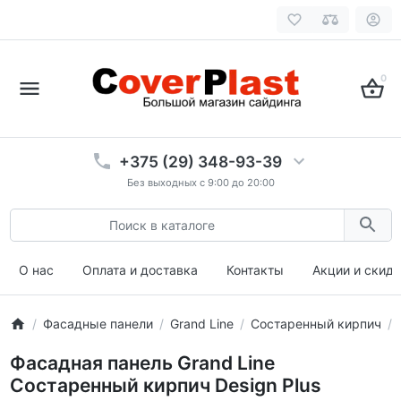
0
+375 (29) 348-93-39
Без выходных с 9:00 до 20:00
О нас
Оплата и доставка
Контакты
Акции и скид
Фасадные панели
Grand Line
Состаренный кирпич
Фасадная панель Grand Line
Состаренный кирпич Design Plus