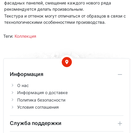
фасадных панелей, смещение каждого нового ряда
рекомендуется делать произвольным.
Текстура и оттенок могут отличаться от образцов в связи с
технологическими особенностями производства.
Теги:
Коллекция
Информация
О нас
Информация о доставке
Политика безопасности
Условия соглашения
Служба поддержки