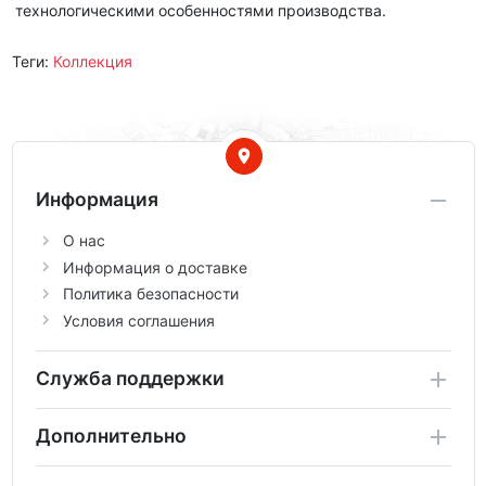
технологическими особенностями производства.
Теги:
Коллекция
Информация
О нас
Информация о доставке
Политика безопасности
Условия соглашения
Служба поддержки
Дополнительно