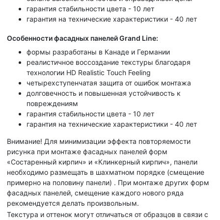
гарантия стабильности цвета - 10 лет
гарантия на технические характеристики - 40 лет
Особенности фасадных панелей Grand Line:
формы разработаны в Канаде и Германии
реалистичное воссоздание текстуры благодаря
технологии HD Realistic Touch Feeling
четырехступенчатая защита от ошибок монтажа
долговечность и повышенная устойчивость к
повреждениям
гарантия стабильности цвета - 10 лет
гарантия на технические характеристики - 40 лет
Внимание!
Для минимизации эффекта повторяемости
рисунка при монтаже фасадных панелей форм
«Состаренный кирпич» и «Клинкерный кирпич», панели
необходимо размещать в шахматном порядке (смещение
примерно на половину панели) . При монтаже других форм
фасадных панелей, смещение каждого нового ряда
рекомендуется делать произвольным.
Текстура и оттенок могут отличаться от образцов в связи с