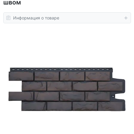
швом
Информация о товаре