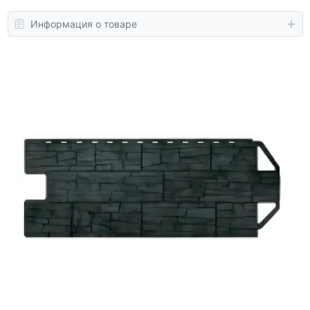
Информация о товаре