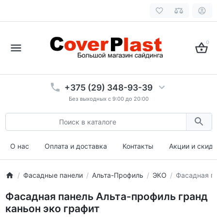
0
+375 (29) 348-93-39
Без выходных с 9:00 до 20:00
О нас
Оплата и доставка
Контакты
Акции и скид
Фасадные панели
Альта-Профиль
ЭКО
Фасадная па
Фасадная панель Альта-профиль гранд
каньон эко графит