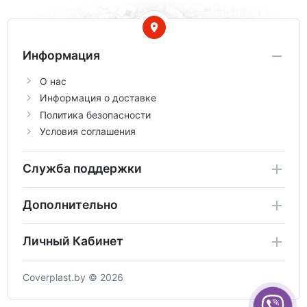
Информация
О нас
Информация о доставке
Политика безопасности
Условия соглашения
Служба поддержки
Дополнительно
Личный Кабинет
Coverplast.by © 2026