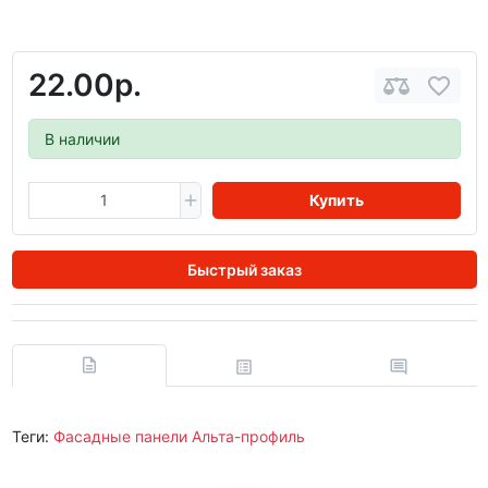
22.00р.
В наличии
Купить
Быстрый заказ
Теги:
Фасадные панели Альта-профиль