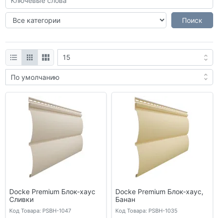
Docke Premium Блок-хаус
Docke Premium Блок-хаус,
Сливки
Банан
Код Товара: PSBH-1047
Код Товара: PSBH-1035