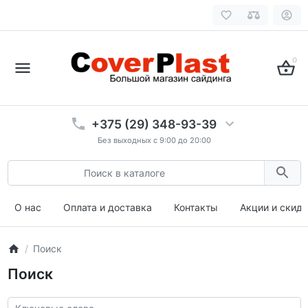
0
+375 (29) 348-93-39
Без выходных с 9:00 до 20:00
О нас
Оплата и доставка
Контакты
Акции и скид
Поиск
Поиск