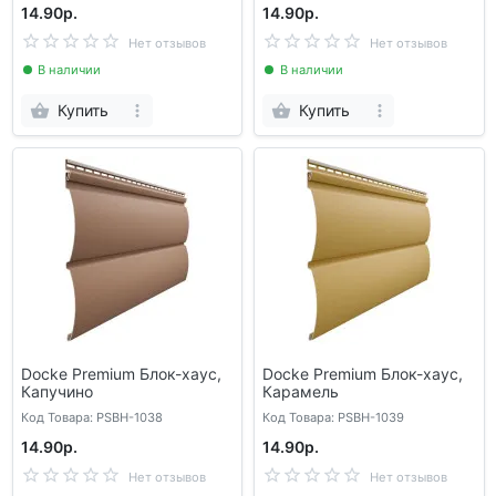
14.90р.
14.90р.
Нет отзывов
Нет отзывов
В наличии
В наличии
Купить
Купить
Docke Premium Блок-хаус,
Docke Premium Блок-хаус,
Капучино
Карамель
Код Товара: PSBH-1038
Код Товара: PSBH-1039
14.90р.
14.90р.
Нет отзывов
Нет отзывов