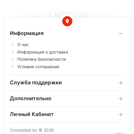
Информация
О нас
Информация о доставке
Политика безопасности
Условия соглашения
Служба поддержки
Дополнительно
Личный Кабинет
Coverplast.by © 2026